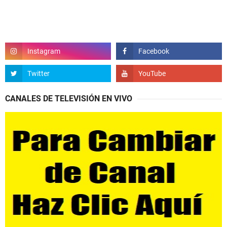
CANALES DE TELEVISIÓN EN VIVO