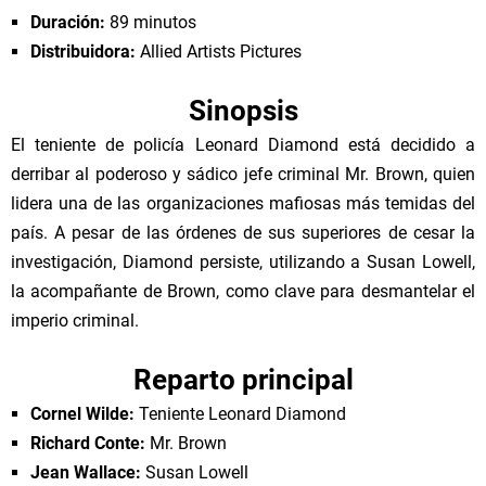
Duración:
89 minutos
Distribuidora:
Allied Artists Pictures
Sinopsis
El teniente de policía Leonard Diamond está decidido a
derribar al poderoso y sádico jefe criminal Mr. Brown, quien
lidera una de las organizaciones mafiosas más temidas del
país. A pesar de las órdenes de sus superiores de cesar la
investigación, Diamond persiste, utilizando a Susan Lowell,
la acompañante de Brown, como clave para desmantelar el
imperio criminal.
Reparto principal
Cornel Wilde:
Teniente Leonard Diamond
Richard Conte:
Mr. Brown
Jean Wallace:
Susan Lowell