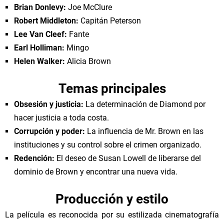
Brian Donlevy:
Joe McClure
Robert Middleton:
Capitán Peterson
Lee Van Cleef:
Fante
Earl Holliman:
Mingo
Helen Walker:
Alicia Brown
Temas principales
Obsesión y justicia:
La determinación de Diamond por
hacer justicia a toda costa.
Corrupción y poder:
La influencia de Mr. Brown en las
instituciones y su control sobre el crimen organizado.
Redención:
El deseo de Susan Lowell de liberarse del
dominio de Brown y encontrar una nueva vida.
Producción y estilo
La película es reconocida por su estilizada cinematografía