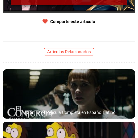
Comparte este artículo
Artículos Relacionados
El Conjuro 4 Película Completa en Español Latino