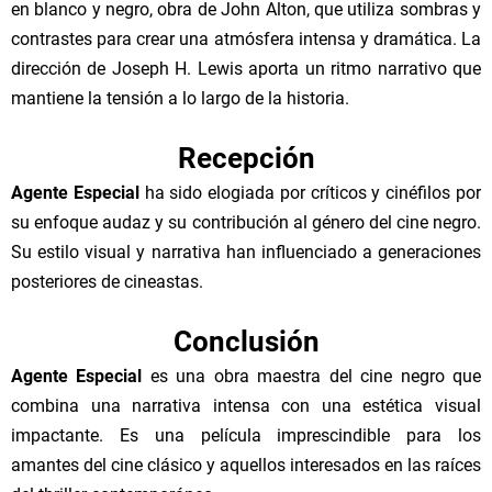
en blanco y negro, obra de John Alton, que utiliza sombras y
contrastes para crear una atmósfera intensa y dramática. La
dirección de Joseph H. Lewis aporta un ritmo narrativo que
mantiene la tensión a lo largo de la historia.
Recepción
Agente Especial
ha sido elogiada por críticos y cinéfilos por
su enfoque audaz y su contribución al género del cine negro.
Su estilo visual y narrativa han influenciado a generaciones
posteriores de cineastas.
Conclusión
Agente Especial
es una obra maestra del cine negro que
combina una narrativa intensa con una estética visual
impactante. Es una película imprescindible para los
amantes del cine clásico y aquellos interesados en las raíces