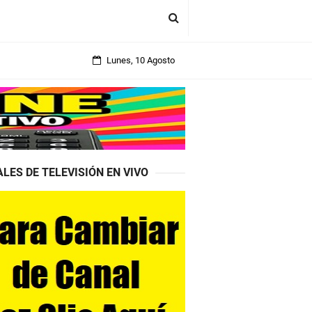
Lunes, 10 Agosto
LES DE TELEVISIÓN EN VIVO