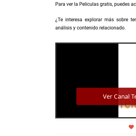
Para ver la Peliculas gratis, puedes a
¿Te interesa explorar más sobre te
análisis y contenido relacionado.